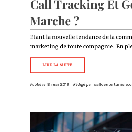
Call Tracking Et G
Marche ?
Etant la nouvelle tendance de la comm
marketing de toute compagnie. En ple
LIRE LA SUITE
Publié le
8 mai 2019
Rédigé par
callcentertunisie.