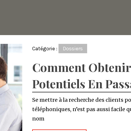
Catégorie :
Dossiers
Comment Obtenir 
Potentiels En Pas
Se mettre à la recherche des clients po
téléphoniques, n’est pas aussi facile qu
nom