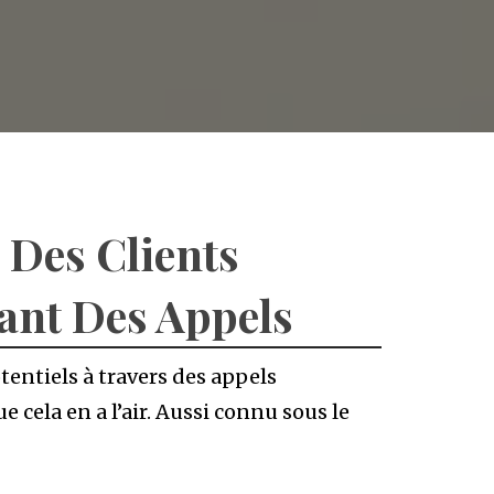
Des Clients
sant Des Appels
tentiels à travers des appels
e cela en a l’air. Aussi connu sous le