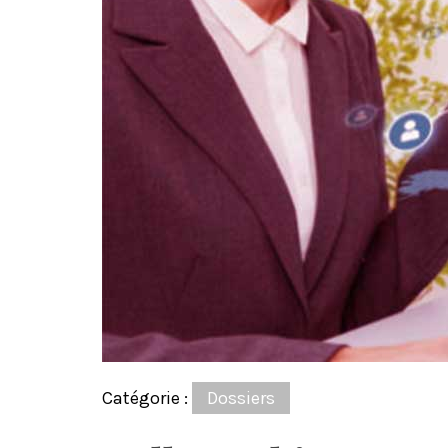
Catégorie :
Dossiers