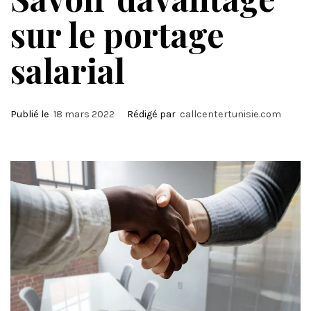
sur le portage
salarial
Publié le
18 mars 2022
Rédigé par
callcentertunisie.com