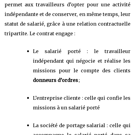
permet aux travailleurs d’opter pour une activité
indépendante et de conserver, en même temps, leur
statut de salarié, grâce à une relation contractuelle
tripartite. Le contrat engage :
Le salarié porté : le travailleur
indépendant qui négocie et réalise les
missions pour le compte des clients
donneurs d’ordres
;
L’entreprise cliente : celle qui confie les
missions à un salarié porté
La société de portage salarial : celle qui
accompagne le salarié porté dans sa