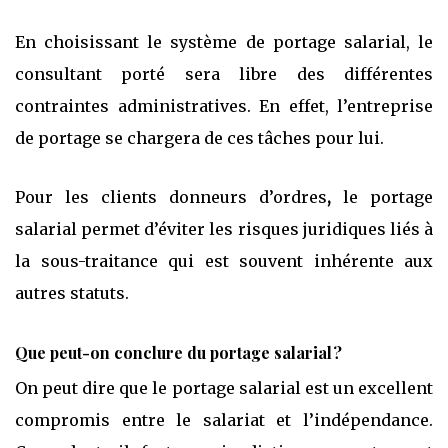
En choisissant le système de portage salarial, le
consultant porté sera libre des différentes
contraintes administratives. En effet, l’entreprise
de portage se chargera de ces tâches pour lui.
Pour les clients
donneurs d’ordres
,
le portage
salarial permet d’éviter les risques juridiques liés à
la sous-traitance qui est souvent inhérente aux
autres statuts.
Que peut-on conclure du portage salarial ?
On peut dire que le portage salarial est un excellent
compromis entre le salariat et l’indépendance.