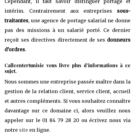
Cependant, il faut savoir distinguer portage et
intérim. Contrairement aux entreprises
sous-
traitantes
, une agence de portage salarial ne donne
pas des missions à un salarié porté. Ce dernier
reçoit ses directives directement de ses
donneurs
d’ordres
.
Callcentertunisie vous livre plus d’informations à ce
sujet.
Nous sommes une entreprise passée maître dans la
gestion de la relation client, service client, accueil
et autres compléments. Si vous souhaitez connaître
davantage sur ce domaine ci, alors veuillez nous
appeler sur le 01 84 79 28 20 ou écrivez nous via
notre
site
en ligne.