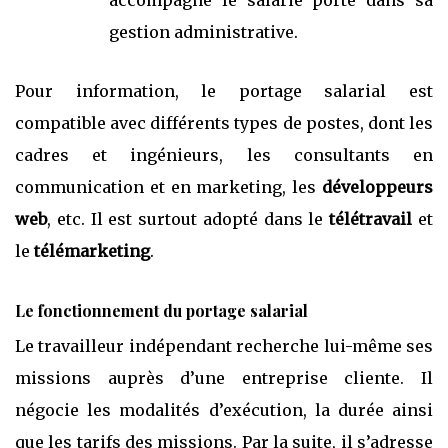
gestion administrative.
Pour information, le portage salarial est
compatible avec différents types de postes, dont les
cadres et ingénieurs, les consultants en
communication et en marketing, les
développeurs
web
, etc. Il est surtout adopté dans le
télétravail
et
le
télémarketing
.
Le fonctionnement du portage salarial
Le travailleur indépendant recherche lui-même ses
missions auprès d’une entreprise cliente. Il
négocie les modalités d’exécution, la durée ainsi
que les tarifs des missions. Par la suite, il s’adresse