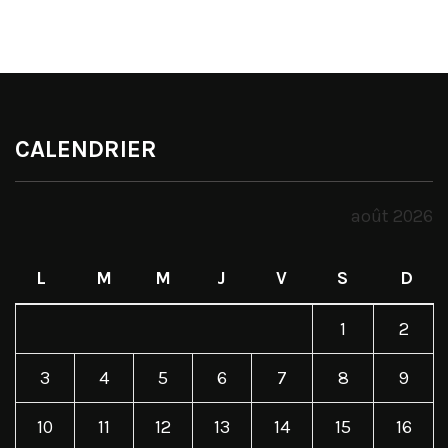
CALENDRIER
août 2026
L
M
M
J
V
S
D
1
2
3
4
5
6
7
8
9
10
11
12
13
14
15
16