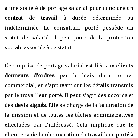
à une société de portage salarial pour conclure un
contrat de travail
à durée déterminée ou
indéterminée. Le consultant porté possède un
statut de salarié. Il peut jouir de la protection
sociale associée à ce statut.
L’entreprise de portage salarial est liée aux clients
donneurs d’ordres
par le biais d’un contrat
commercial, en s’appuyant sur les détails transmis
par le travailleur porté. Il peut s’agir des accords et
des
devis signés
. Elle se charge de la facturation de
la mission et de toutes les tâches administratives
effectuées par l’intéressé. Cela implique que le
client envoie la rémunération du travailleur porté à