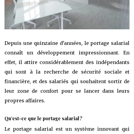
Depuis une quinzaine d’années, le portage salarial
connaît un développement impressionnant. En
effet, il attire considérablement des indépendants
qui sont à la recherche de sécurité sociale et
financière, et des salariés qui souhaitent sortir de
leur zone de confort pour se lancer dans leurs
propres affaires.
Qu’est-ce que le portage salarial ?
Le portage salarial est un système innovant qui