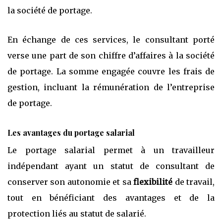
la société de portage.
En échange de ces services, le consultant porté
verse une part de son chiffre d’affaires à la société
de portage. La somme engagée couvre les frais de
gestion, incluant la rémunération de l’entreprise
de portage.
Les avantages du portage salarial
Le portage salarial permet à un travailleur
indépendant ayant un statut de consultant de
conserver son autonomie et sa
flexibilité
de travail,
tout en bénéficiant des avantages et de la
protection liés au statut de salarié.