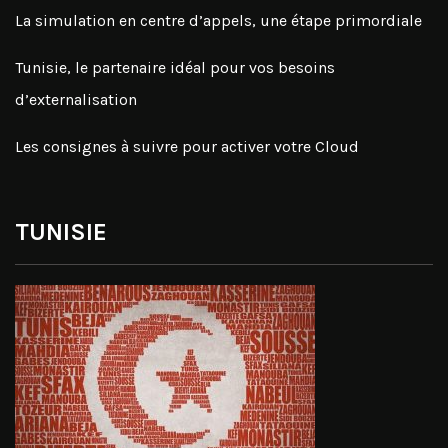
La simulation en centre d’appels, une étape primordiale
Tunisie, le partenaire idéal pour vos besoins
d’externalisation
Les consignes à suivre pour activer votre Cloud
TUNISIE