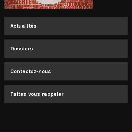
Actualités
Dossiers
Contactez-nous
Faites-vous rappeler