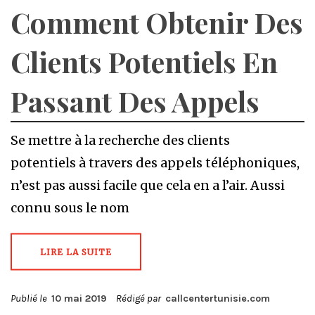
Comment Obtenir Des
Clients Potentiels En
Passant Des Appels
Se mettre à la recherche des clients
potentiels à travers des appels téléphoniques,
n’est pas aussi facile que cela en a l’air. Aussi
connu sous le nom
LIRE LA SUITE
Publié le
10 mai 2019
Rédigé par
callcentertunisie.com