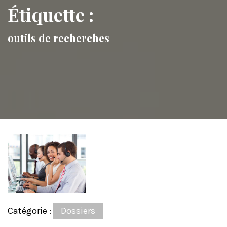
Étiquette :
outils de recherches
Catégorie :
Dossiers