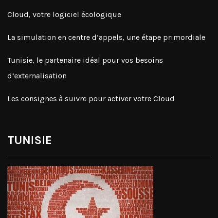
Cloud, votre logiciel écologique
La simulation en centre d’appels, une étape primordiale
Tunisie, le partenaire idéal pour vos besoins
d’externalisation
Les consignes à suivre pour activer votre Cloud
TUNISIE