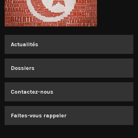
Actualités
Dossiers
Contactez-nous
Faites-vous rappeler