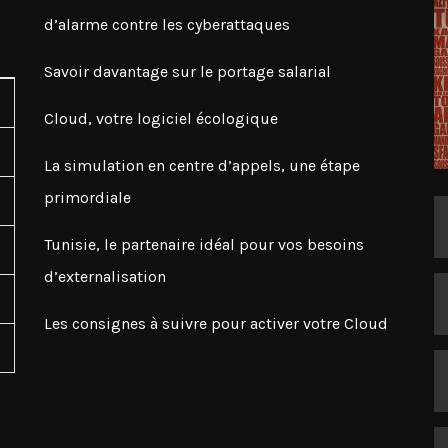
d’alarme contre les cyberattaques
Savoir davantage sur le portage salarial
Cloud, votre logiciel écologique
La simulation en centre d’appels, une étape
primordiale
Tunisie, le partenaire idéal pour vos besoins
d’externalisation
Les consignes à suivre pour activer votre Cloud