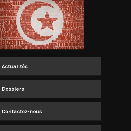
Actualités
Dossiers
Contactez-nous