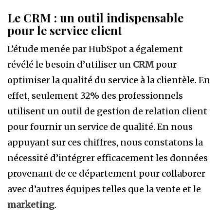
Le CRM : un outil indispensable
pour le service client
L’étude menée par HubSpot a également
révélé le besoin d’utiliser un
CRM
pour
optimiser la qualité du service à la clientèle. En
effet, seulement 32% des professionnels
utilisent un outil de gestion de relation client
pour fournir un service de qualité. En nous
appuyant sur ces chiffres, nous constatons la
nécessité d’intégrer efficacement les données
provenant de ce département pour collaborer
avec d’autres équipes telles que la vente et le
marketing
.