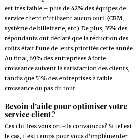
est très faible – plus de 42% des équipes de
service client n’utilisent aucun outil (CRM,
système de billetterie, etc.). De plus, 35% des
répondants ont déclaré que la réduction des
coûts était l’une de leurs priorités cette année.
Au final, 69% des entreprises à forte
croissance suivent la satisfaction des clients,
tandis que 51% des entreprises à faible
croissance ou pas du tout.
Besoin d’aide pour optimiser votre
service client?
Ces chiffres vous ont-ils convaincus? Si tel est
le cas, il est temps pour vous d’implémenter