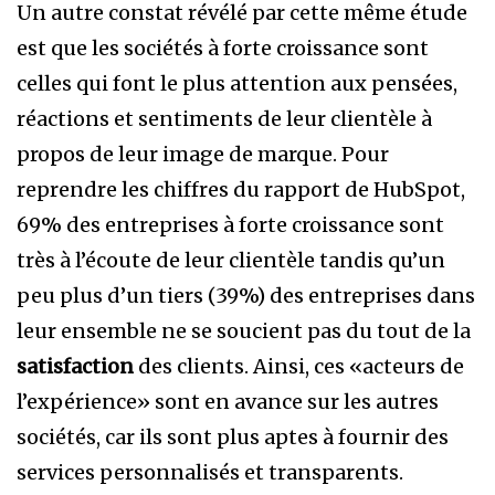
Un autre constat révélé par cette même étude
est que les sociétés à forte croissance sont
celles qui font le plus attention aux pensées,
réactions et sentiments de leur clientèle à
propos de leur image de marque. Pour
reprendre les chiffres du rapport de HubSpot,
69% des entreprises à forte croissance sont
très à l’écoute de leur clientèle tandis qu’un
peu plus d’un tiers (39%) des entreprises dans
leur ensemble ne se soucient pas du tout de la
satisfaction
des clients. Ainsi, ces «acteurs de
l’expérience» sont en avance sur les autres
sociétés, car ils sont plus aptes à fournir des
services personnalisés et transparents.