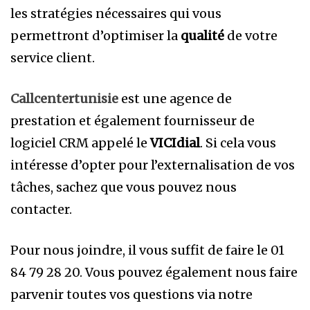
les stratégies nécessaires qui vous
permettront d’optimiser la
qualité
de votre
service client.
Callcentertunisie
est une agence de
prestation et également fournisseur de
logiciel CRM appelé le
VICIdial
. Si cela vous
intéresse d’opter pour l’externalisation de vos
tâches, sachez que vous pouvez nous
contacter.
Pour nous joindre, il vous suffit de faire le 01
84 79 28 20. Vous pouvez également nous faire
parvenir toutes vos questions via notre