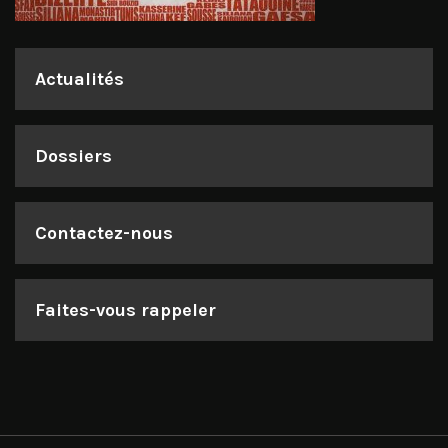
Actualités
Dossiers
Contactez-nous
Faites-vous rappeler