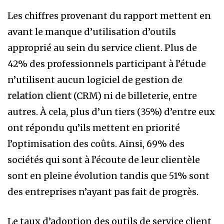
Les chiffres provenant du rapport mettent en
avant le manque d’utilisation d’outils
approprié au sein du service client. Plus de
42% des professionnels participant à l’étude
n’utilisent aucun logiciel de gestion de
relation client
(CRM) ni de billeterie, entre
autres. À cela, plus d’un tiers (35%) d’entre eux
ont répondu qu’ils mettent en priorité
l’optimisation des coûts. Ainsi, 69% des
sociétés qui sont à l’écoute de leur clientèle
sont en pleine évolution tandis que 51% sont
des entreprises n’ayant pas fait de progrès.
Le taux d’adoption des outils de service client