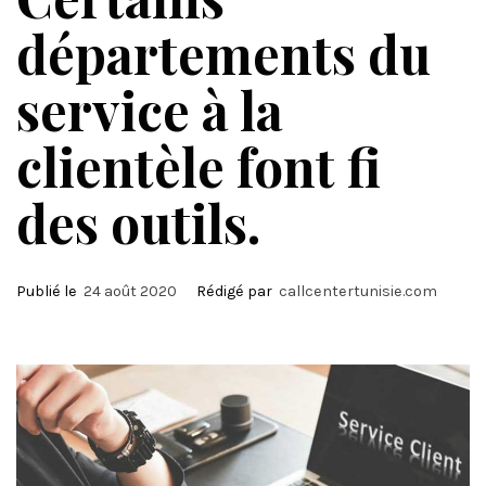
départements du
service à la
clientèle font fi
des outils.
Publié le
24 août 2020
Rédigé par
callcentertunisie.com