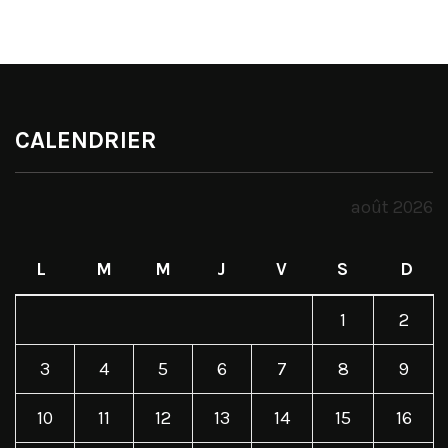
CALENDRIER
août 2026
L
M
M
J
V
S
D
1
2
3
4
5
6
7
8
9
10
11
12
13
14
15
16