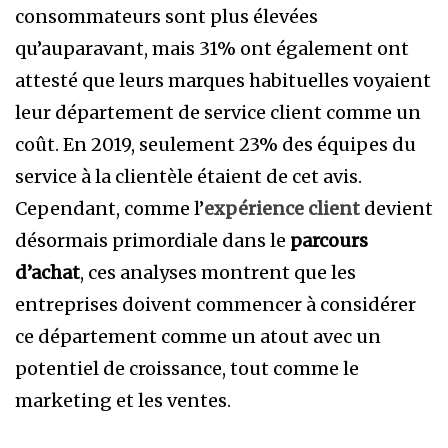
consommateurs sont plus élevées
qu’auparavant, mais 31% ont également ont
attesté que leurs marques habituelles voyaient
leur département de service client comme un
coût. En 2019, seulement 23% des équipes du
service à la clientèle étaient de cet avis.
Cependant, comme l’
expérience client
devient
désormais primordiale dans le
parcours
d’achat
, ces analyses montrent que les
entreprises doivent commencer à considérer
ce département comme un atout avec un
potentiel de croissance, tout comme le
marketing et les ventes.