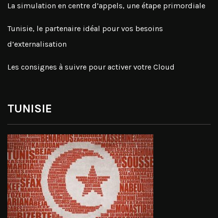
La simulation en centre d’appels, une étape primordiale
Tunisie, le partenaire idéal pour vos besoins
d’externalisation
Les consignes à suivre pour activer votre Cloud
TUNISIE