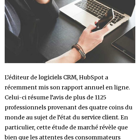
L’éditeur de
logiciels CRM
, HubSpot a
récemment mis son rapport annuel en ligne.
Celui-ci résume l’avis de plus de 1125
professionnels provenant des quatre coins du
monde au sujet de l’état du
service client
. En
particulier, cette étude de marché révèle que
bien que les attentes des consommateurs