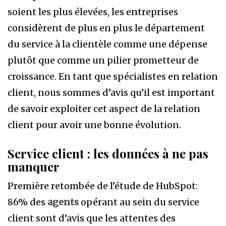
soient les plus élevées, les entreprises
considèrent de plus en plus le département
du service à la clientèle comme une dépense
plutôt que comme un pilier prometteur de
croissance. En tant que spécialistes en relation
client, nous sommes d’avis qu’il est important
de savoir exploiter cet aspect de la relation
client pour avoir une bonne évolution.
Service client : les données à ne pas
manquer
Première retombée de l’étude de HubSpot:
86% des
agents
opérant au sein du service
client sont d’avis que les attentes des